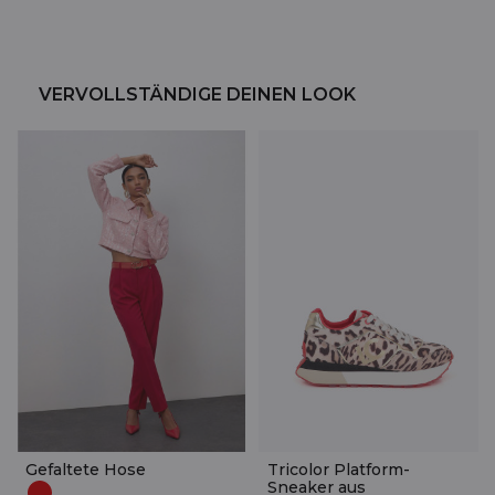
VERVOLLSTÄNDIGE DEINEN LOOK
Gefaltete Hose
Tricolor Platform-
Sneaker aus