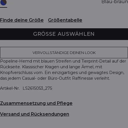
Blau-braun
Finde deine Größe
Größentabelle
GRÖSSE AUSWÄHLEN
VERVOLLSTÄNDIGE DEINEN LOOK
Popeline-Hemd mit blauen Streifen und Tierprint-Detail auf der
Rückseite. Klassischer Kragen und lange Ärmel, mit
Knopfverschluss vorn. Ein einzigartiges und gewagtes Design,
das jedem Casual- oder Büro-Outfit Raffinesse verleiht.
Artikel-Nr.
LS2615053_275
Zusammensetzung und Pflege
Versand und Rücksendungen