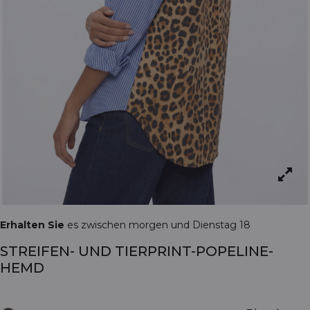
Erhalten Sie
es zwischen morgen und Dienstag 18
STREIFEN- UND TIERPRINT-POPELINE-
HEMD