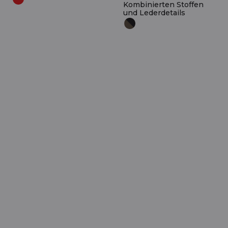
Kombinierten Stoffen
und Lederdetails