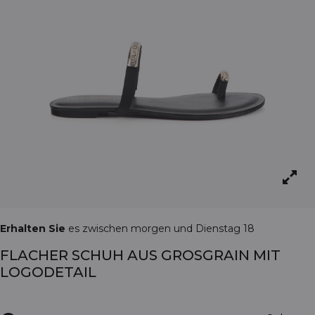
Erhalten Sie
es zwischen morgen und Dienstag 18
FLACHER SCHUH AUS GROSGRAIN MIT
LOGODETAIL