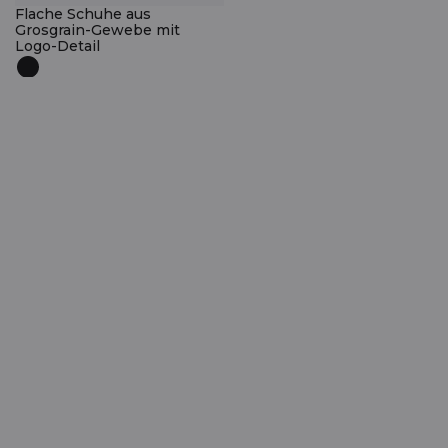
Flache Schuhe aus
Grosgrain-Gewebe mit
Logo-Detail