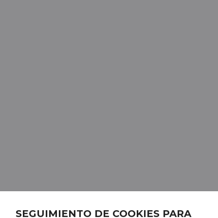
SEGUIMIENTO DE COOKIES PARA