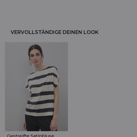
VERVOLLSTÄNDIGE DEINEN LOOK
Gestreifte Satinbluse