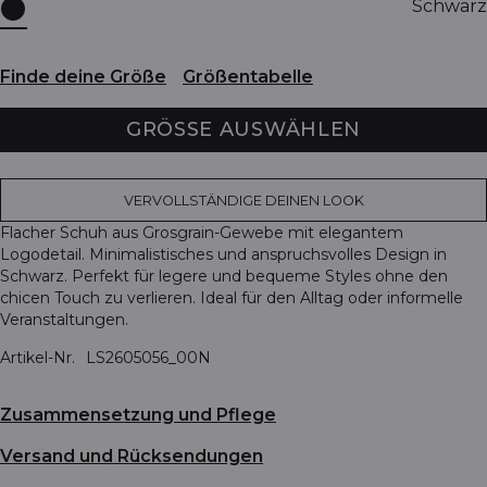
Schwarz
Finde deine Größe
Größentabelle
GRÖSSE AUSWÄHLEN
VERVOLLSTÄNDIGE DEINEN LOOK
Flacher Schuh aus Grosgrain-Gewebe mit elegantem
Logodetail. Minimalistisches und anspruchsvolles Design in
Schwarz. Perfekt für legere und bequeme Styles ohne den
chicen Touch zu verlieren. Ideal für den Alltag oder informelle
Veranstaltungen.
Artikel-Nr.
LS2605056_00N
Zusammensetzung und Pflege
Versand und Rücksendungen