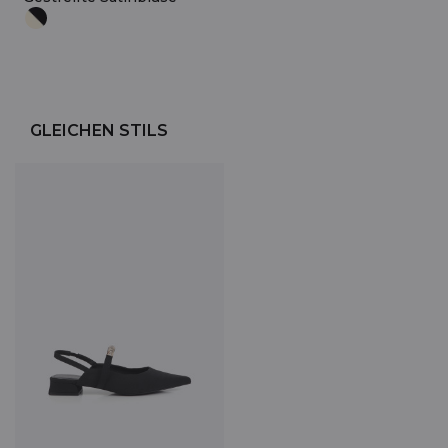
GLEICHEN STILS