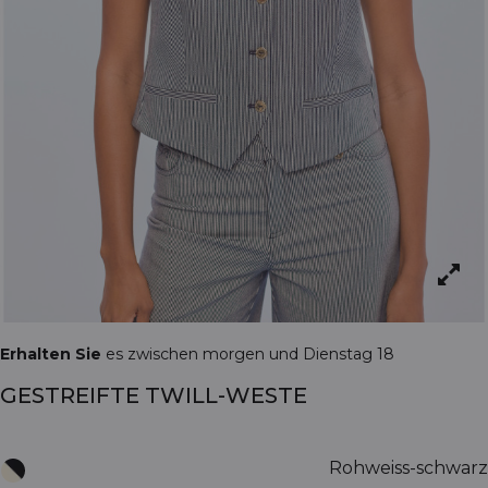
Erhalten Sie
es zwischen morgen und Dienstag 18
GESTREIFTE TWILL-WESTE
Rohweiss-schwarz