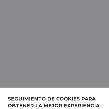
SEGUIMIENTO DE COOKIES PARA
OBTENER LA MEJOR EXPERIENCIA