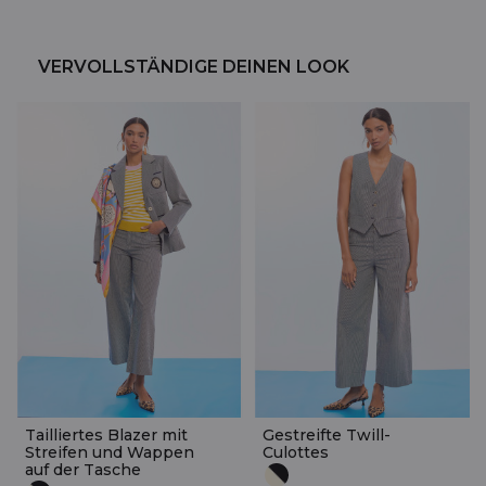
VERVOLLSTÄNDIGE DEINEN LOOK
Tailliertes Blazer mit
Gestreifte Twill-
Streifen und Wappen
Culottes
auf der Tasche