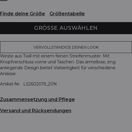
Finde deine Größe
Größentabelle
GRÖSSE AUSWÄHLEN
VERVOLLSTÄNDIGE DEINEN LOOK
Weste aus Twill mit einem feinen Streifenmuster. Mit
Knopfverschluss vorne und Taschen. Das ärmellose, eng
anliegende Design bietet Vielseitigkeit für verschiedene
Anlässe.
Artikel-Nr.
LS2602019_20N
Zusammensetzung und Pflege
Versand und Rücksendungen