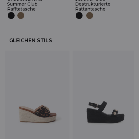
Summer Club
Destrukturierte
Rafftatasche
Rattantasche
GLEICHEN STILS