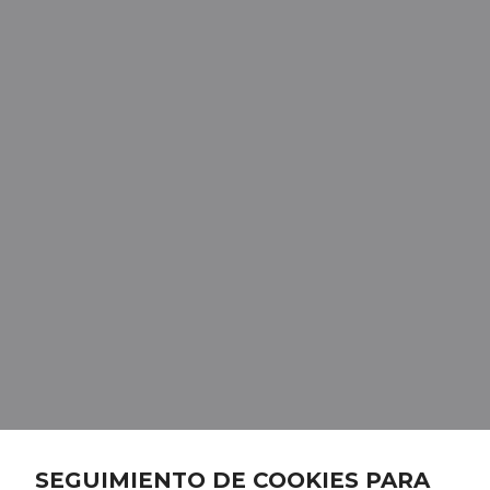
SEGUIMIENTO DE COOKIES PARA