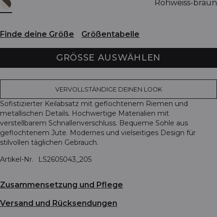
Rohweiss-braun
Finde deine Größe
Größentabelle
GRÖSSE AUSWÄHLEN
VERVOLLSTÄNDIGE DEINEN LOOK
Sofistizierter Keilabsatz mit geflochtenem Riemen und
metallischen Details. Hochwertige Materialien mit
verstellbarem Schnallenverschluss. Bequeme Sohle aus
geflochtenem Jute. Modernes und vielseitiges Design für
stilvollen täglichen Gebrauch.
Artikel-Nr.
LS2605043_205
Zusammensetzung und Pflege
Versand und Rücksendungen