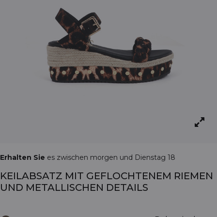
Erhalten Sie
es zwischen morgen und Dienstag 18
KEILABSATZ MIT GEFLOCHTENEM RIEMEN
UND METALLISCHEN DETAILS