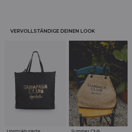
VERVOLLSTÄNDIGE DEINEN LOOK
Unstrukturierte
Summer Club