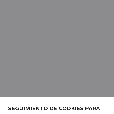
SEGUIMIENTO DE COOKIES PARA