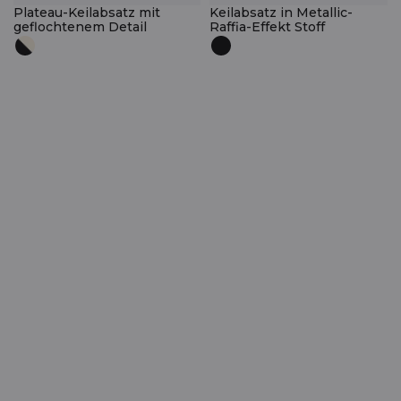
Plateau-Keilabsatz mit
Keilabsatz in Metallic-
geflochtenem Detail
Raffia-Effekt Stoff