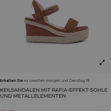
Erhalten Sie
es zwischen morgen und Dienstag 18
KEILSANDALEN MIT RAFIA-EFFEKT-SOHLE
UND METALLELEMENTEN