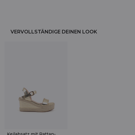
VERVOLLSTÄNDIGE DEINEN LOOK
Keilabsatz mit Rattan-