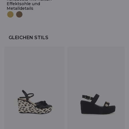
Effektsohle und
Metalldetails
GLEICHEN STILS