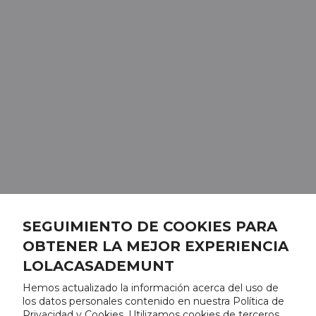
SEGUIMIENTO DE COOKIES PARA
OBTENER LA MEJOR EXPERIENCIA
LOLACASADEMUNT
Hemos actualizado la información acerca del uso de
los datos personales contenido en nuestra Política de
Privacidad y Cookies. Utilizamos cookies de terceros