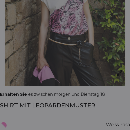
Erhalten Sie
es zwischen morgen und Dienstag 18
SHIRT MIT LEOPARDENMUSTER
Weiss-rosa