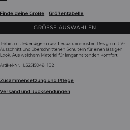
Finde deine Größe
Größentabelle
GRÖSSE AUSWÄHLEN
T-Shirt mit lebendigem rosa Leopardenmuster. Design mit V-
Ausschnitt und überschnittenen Schultern für einen lässigen
Look. Aus weichem Material für langanhaltenden Komfort.
Artikel-Nr.
LS2515048_1B2
Zusammensetzung und Pflege
Versand und Rücksendungen