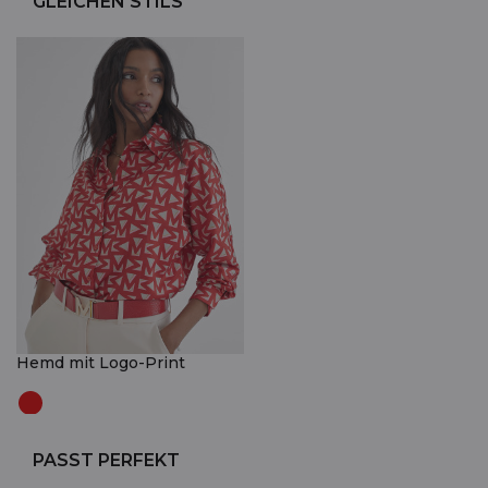
GLEICHEN STILS
Hemd mit Logo-Print
PASST PERFEKT