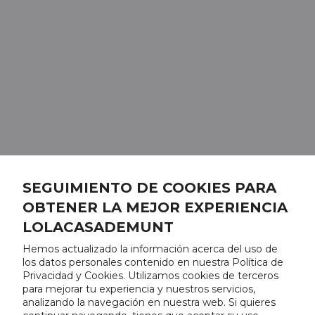
SEGUIMIENTO DE COOKIES PARA
OBTENER LA MEJOR EXPERIENCIA
LOLACASADEMUNT
Hemos actualizado la información acerca del uso de
los datos personales contenido en nuestra Política de
Privacidad y Cookies. Utilizamos cookies de terceros
para mejorar tu experiencia y nuestros servicios,
analizando la navegación en nuestra web. Si quieres