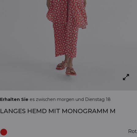
Erhalten Sie
es zwischen morgen und Dienstag 18
LANGES HEMD MIT MONOGRAMM M
Rot