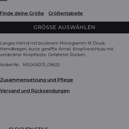
Finde deine Größe
Größentabelle
GRÖSSE AUSWÄHLEN
Langes Hemd mit bicolorem Monogramm M Druck.
Hemdkragen, kurze geraffte Ärmel. Knopfverschluss mit
verdeckter Knopfleiste. Gefalteter Rücken.
Artikel-Nr.
MS2416013_08625
Zusammensetzung und Pflege
Versand und Rücksendungen