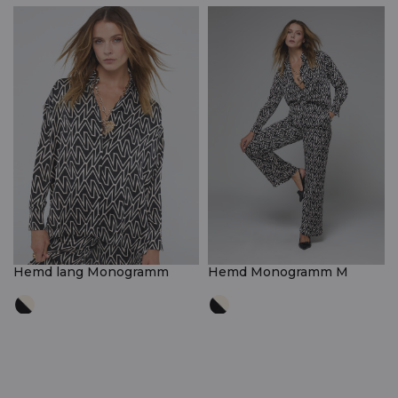
Hemd lang Monogramm
Hemd Monogramm M