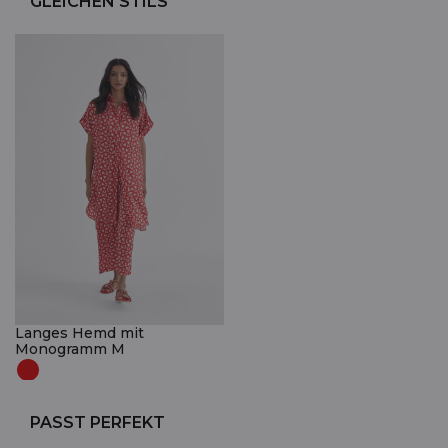
GLEICHEN STILS
Langes Hemd mit
Monogramm M
PASST PERFEKT