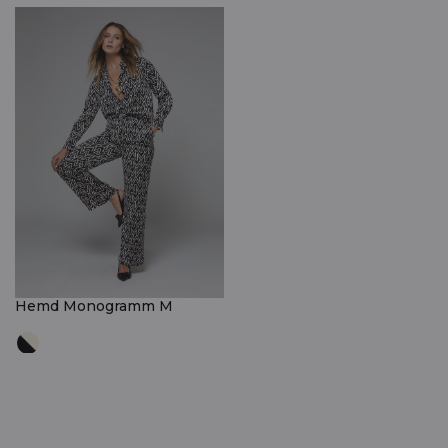
Hemd Monogramm M