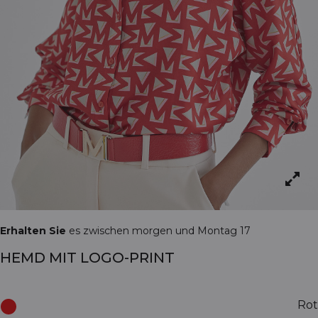
Erhalten Sie
es zwischen morgen und Montag 17
HEMD MIT LOGO-PRINT
Rot