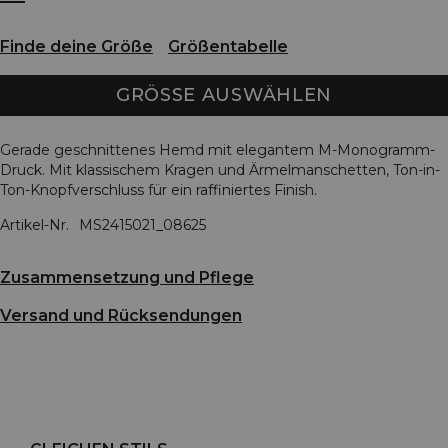
Finde deine Größe
Größentabelle
GRÖSSE AUSWÄHLEN
Gerade geschnittenes Hemd mit elegantem M-Monogramm-
Druck. Mit klassischem Kragen und Ärmelmanschetten, Ton-in-
Ton-Knopfverschluss für ein raffiniertes Finish.
Artikel-Nr.
MS2415021_08625
Zusammensetzung und Pflege
Versand und Rücksendungen