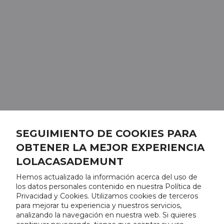
SEGUIMIENTO DE COOKIES PARA
OBTENER LA MEJOR EXPERIENCIA
LOLACASADEMUNT
Hemos actualizado la información acerca del uso de
los datos personales contenido en nuestra Política de
Privacidad y Cookies. Utilizamos cookies de terceros
para mejorar tu experiencia y nuestros servicios,
analizando la navegación en nuestra web. Si quieres