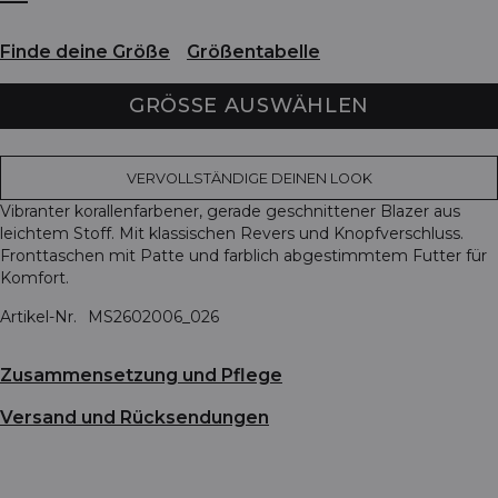
Finde deine Größe
Größentabelle
GRÖSSE AUSWÄHLEN
VERVOLLSTÄNDIGE DEINEN LOOK
Vibranter korallenfarbener, gerade geschnittener Blazer aus
leichtem Stoff. Mit klassischen Revers und Knopfverschluss.
Fronttaschen mit Patte und farblich abgestimmtem Futter für
Komfort.
Artikel-Nr.
MS2602006_026
Zusammensetzung und Pflege
Versand und Rücksendungen