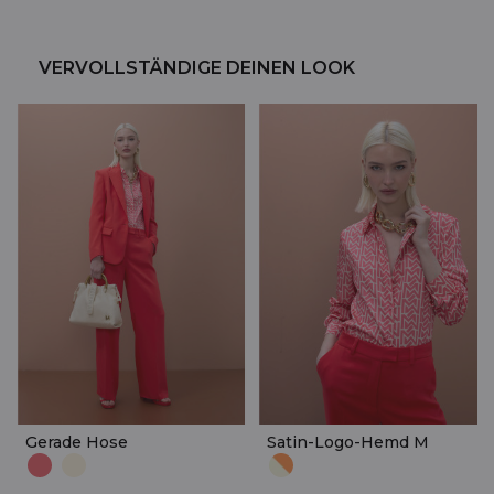
VERVOLLSTÄNDIGE DEINEN LOOK
Gerade Hose
Satin-Logo-Hemd M