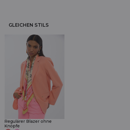
GLEICHEN STILS
Regulärer Blazer ohne
Knöpfe