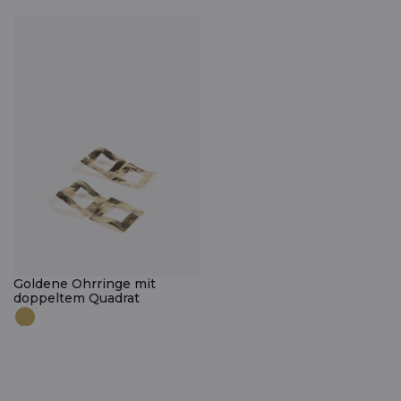
Goldene Ohrringe mit
doppeltem Quadrat