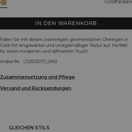
Goldfarben
IN DEN WARENKORB
Fallen Sie mit diesen zweiteiligen geometrischen Ohrringen in
Gold mit eingravierter und unregelmäßiger Textur auf. Perfekt
für einen modernen und raffinierten Touch.
Artikel-Nr.
LS2503071_0M2
Zusammensetzung und Pflege
Versand und Rücksendungen
GLEICHEN STILS