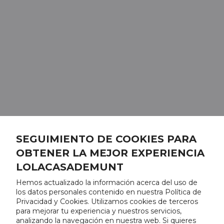
SEGUIMIENTO DE COOKIES PARA
OBTENER LA MEJOR EXPERIENCIA
LOLACASADEMUNT
Hemos actualizado la información acerca del uso de
los datos personales contenido en nuestra Política de
Privacidad y Cookies. Utilizamos cookies de terceros
para mejorar tu experiencia y nuestros servicios,
analizando la navegación en nuestra web. Si quieres