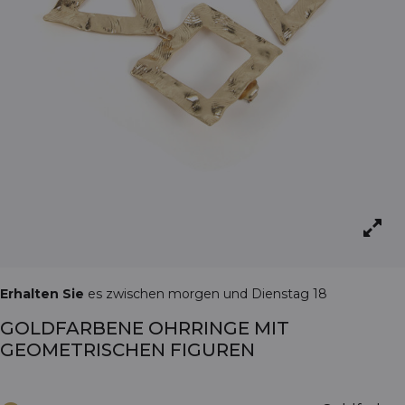
Erhalten Sie
es zwischen morgen und Dienstag 18
GOLDFARBENE OHRRINGE MIT
GEOMETRISCHEN FIGUREN