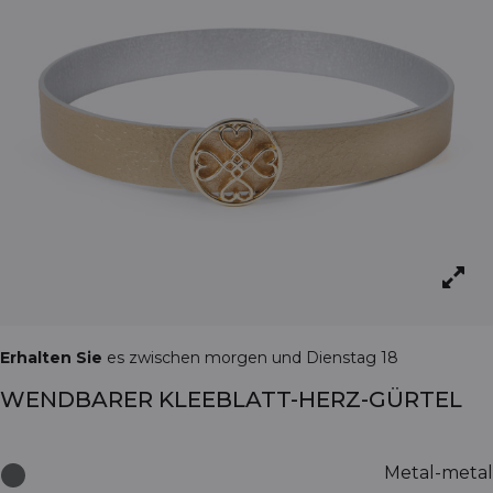
Erhalten Sie
es zwischen morgen und Dienstag 18
WENDBARER KLEEBLATT-HERZ-GÜRTEL
Metal-metal