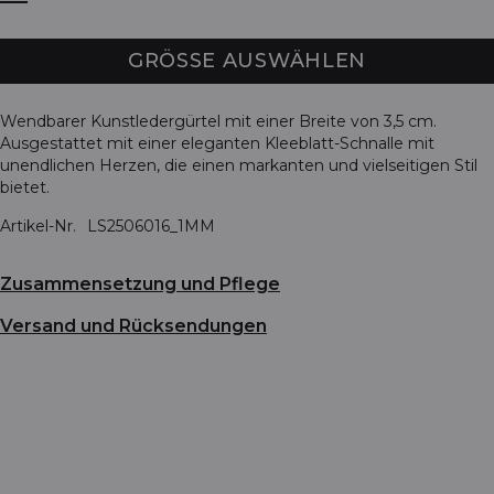
GRÖSSE AUSWÄHLEN
Wendbarer Kunstledergürtel mit einer Breite von 3,5 cm.
Ausgestattet mit einer eleganten Kleeblatt-Schnalle mit
unendlichen Herzen, die einen markanten und vielseitigen Stil
bietet.
Artikel-Nr.
LS2506016_1MM
Zusammensetzung und Pflege
Versand und Rücksendungen