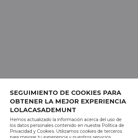
SEGUIMIENTO DE COOKIES PARA
OBTENER LA MEJOR EXPERIENCIA
LOLACASADEMUNT
Hemos actualizado la información acerca del uso de
los datos personales contenido en nuestra Política de
Privacidad y Cookies. Utilizamos cookies de terceros
para mejorar tu experiencia y nuestros servicios,