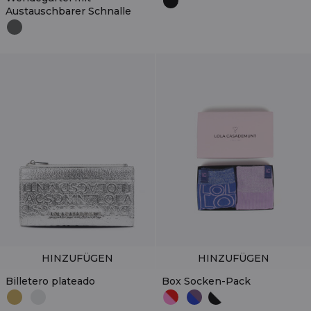
Austauschbarer Schnalle
HINZUFÜGEN
HINZUFÜGEN
Billetero plateado
Box Socken-Pack