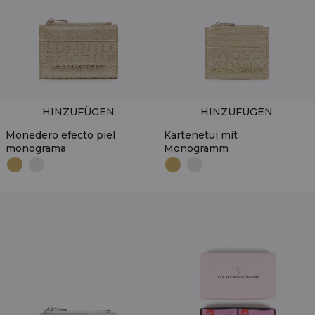
HINZUFÜGEN
HINZUFÜGEN
Monedero efecto piel
Kartenetui mit
monograma
Monogramm