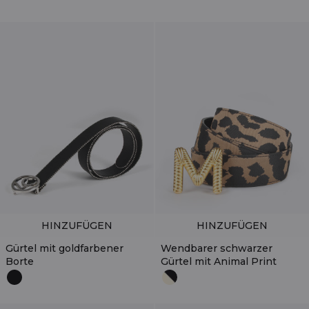
HINZUFÜGEN
HINZUFÜGEN
Gürtel mit goldfarbener
Wendbarer schwarzer
Borte
Gürtel mit Animal Print