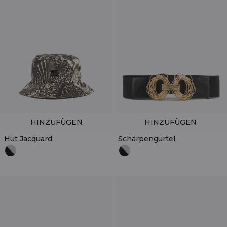
HINZUFÜGEN
HINZUFÜGEN
Hut Jacquard
Schärpengürtel