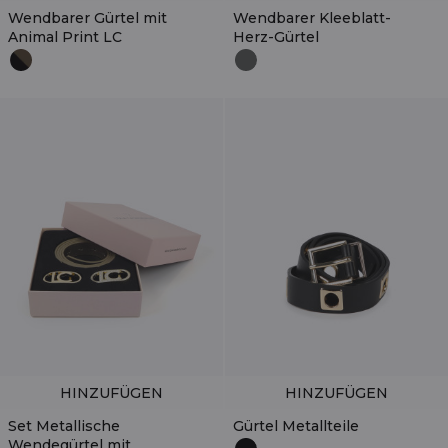
Wendbarer Gürtel mit
Wendbarer Kleeblatt-
Animal Print LC
Herz-Gürtel
HINZUFÜGEN
HINZUFÜGEN
Set Metallische
Gürtel Metallteile
Wendegürtel mit