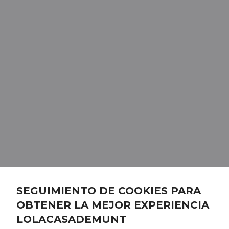
SEGUIMIENTO DE COOKIES PARA
OBTENER LA MEJOR EXPERIENCIA
LOLACASADEMUNT