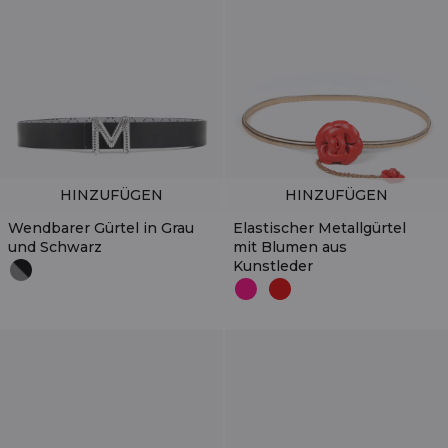
HINZUFÜGEN
HINZUFÜGEN
Wendbarer Gürtel in Grau
Elastischer Metallgürtel
und Schwarz
mit Blumen aus
Kunstleder