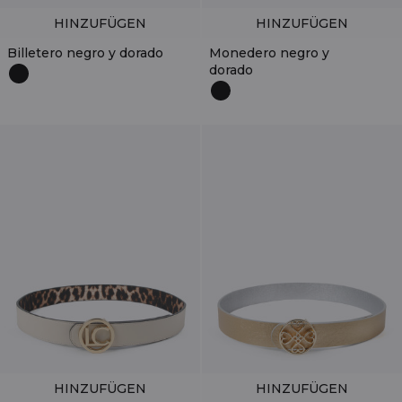
HINZUFÜGEN
HINZUFÜGEN
Billetero negro y dorado
Monedero negro y
dorado
HINZUFÜGEN
HINZUFÜGEN