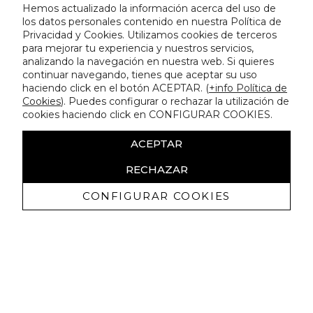
Hemos actualizado la información acerca del uso de
los datos personales contenido en nuestra Política de
Privacidad y Cookies. Utilizamos cookies de terceros
para mejorar tu experiencia y nuestros servicios,
analizando la navegación en nuestra web. Si quieres
continuar navegando, tienes que aceptar su uso
haciendo click en el botón ACEPTAR. (
+info Política de
Cookies
). Puedes configurar o rechazar la utilización de
cookies haciendo click en CONFIGURAR COOKIES.
ACEPTAR
RECHAZAR
CONFIGURAR COOKIES