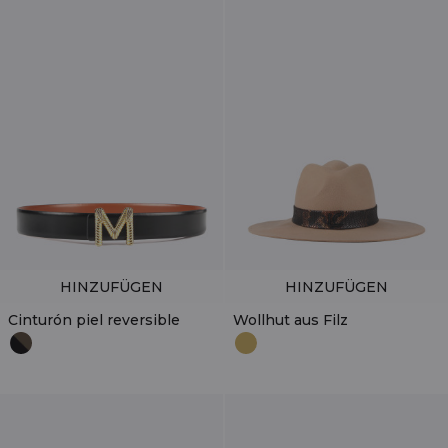
HINZUFÜGEN
HINZUFÜGEN
Cinturón piel reversible
Wollhut aus Filz