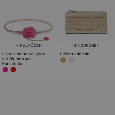
HINZUFÜGEN
HINZUFÜGEN
Elastischer Metallgürtel
Billetero dorado
mit Blumen aus
Kunstleder