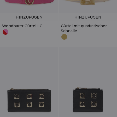
HINZUFÜGEN
HINZUFÜGEN
Wendbarer Gürtel LC
Gürtel mit quadratischer
Schnalle