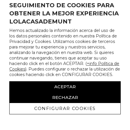
SEGUIMIENTO DE COOKIES PARA
OBTENER LA MEJOR EXPERIENCIA
LOLACASADEMUNT
Hemos actualizado la información acerca del uso de
los datos personales contenido en nuestra Política de
Privacidad y Cookies. Utilizamos cookies de terceros
para mejorar tu experiencia y nuestros servicios,
analizando la navegación en nuestra web. Si quieres
continuar navegando, tienes que aceptar su uso
haciendo click en el botón ACEPTAR. (
+info Política de
Cookies
). Puedes configurar o rechazar la utilización de
cookies haciendo click en CONFIGURAR COOKIES.
ACEPTAR
RECHAZAR
CONFIGURAR COOKIES