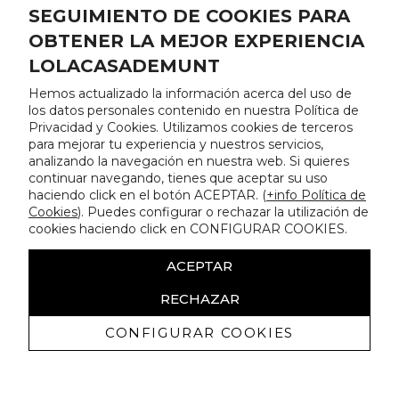
SEGUIMIENTO DE COOKIES PARA
OBTENER LA MEJOR EXPERIENCIA
LOLACASADEMUNT
Hemos actualizado la información acerca del uso de
los datos personales contenido en nuestra Política de
Privacidad y Cookies. Utilizamos cookies de terceros
para mejorar tu experiencia y nuestros servicios,
analizando la navegación en nuestra web. Si quieres
continuar navegando, tienes que aceptar su uso
haciendo click en el botón ACEPTAR. (
+info Política de
Cookies
). Puedes configurar o rechazar la utilización de
cookies haciendo click en CONFIGURAR COOKIES.
ACEPTAR
RECHAZAR
CONFIGURAR COOKIES