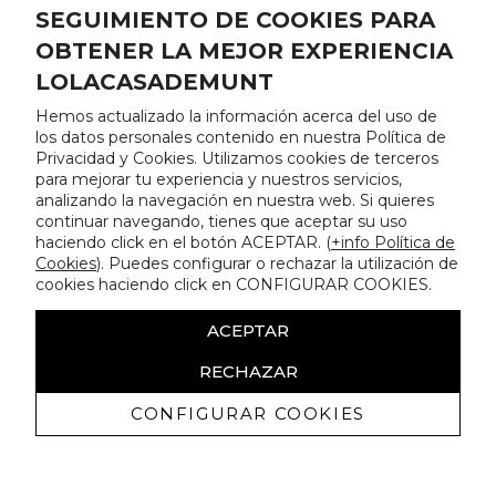
SEGUIMIENTO DE COOKIES PARA
OBTENER LA MEJOR EXPERIENCIA
LOLACASADEMUNT
Hemos actualizado la información acerca del uso de
los datos personales contenido en nuestra Política de
Privacidad y Cookies. Utilizamos cookies de terceros
para mejorar tu experiencia y nuestros servicios,
analizando la navegación en nuestra web. Si quieres
continuar navegando, tienes que aceptar su uso
haciendo click en el botón ACEPTAR. (
+info Política de
Cookies
). Puedes configurar o rechazar la utilización de
cookies haciendo click en CONFIGURAR COOKIES.
ACEPTAR
RECHAZAR
CONFIGURAR COOKIES