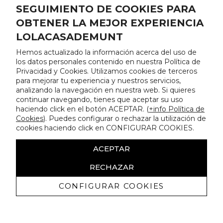
SEGUIMIENTO DE COOKIES PARA
OBTENER LA MEJOR EXPERIENCIA
LOLACASADEMUNT
Hemos actualizado la información acerca del uso de
los datos personales contenido en nuestra Política de
Privacidad y Cookies. Utilizamos cookies de terceros
para mejorar tu experiencia y nuestros servicios,
analizando la navegación en nuestra web. Si quieres
continuar navegando, tienes que aceptar su uso
haciendo click en el botón ACEPTAR. (
+info Política de
Cookies
). Puedes configurar o rechazar la utilización de
cookies haciendo click en CONFIGURAR COOKIES.
ACEPTAR
RECHAZAR
CONFIGURAR COOKIES