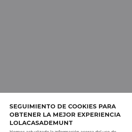
SEGUIMIENTO DE COOKIES PARA
OBTENER LA MEJOR EXPERIENCIA
LOLACASADEMUNT