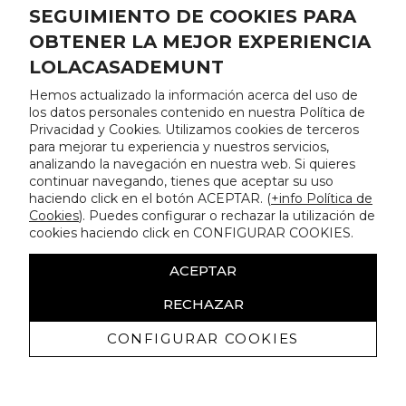
SEGUIMIENTO DE COOKIES PARA
OBTENER LA MEJOR EXPERIENCIA
LOLACASADEMUNT
Hemos actualizado la información acerca del uso de
los datos personales contenido en nuestra Política de
Privacidad y Cookies. Utilizamos cookies de terceros
para mejorar tu experiencia y nuestros servicios,
analizando la navegación en nuestra web. Si quieres
continuar navegando, tienes que aceptar su uso
haciendo click en el botón ACEPTAR. (
+info Política de
Cookies
). Puedes configurar o rechazar la utilización de
cookies haciendo click en CONFIGURAR COOKIES.
ACEPTAR
RECHAZAR
CONFIGURAR COOKIES