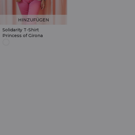
HINZUFÜGEN
Solidarity T-Shirt
Princess of Girona