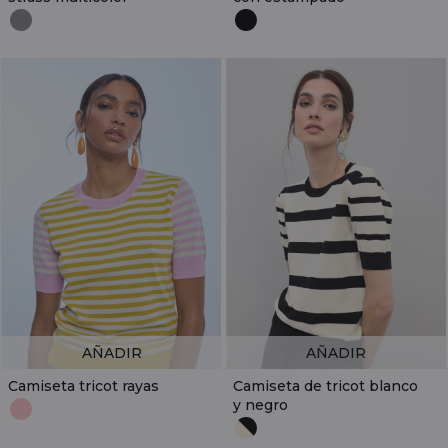
AÑADIR
AÑADIR
Camiseta tricot rayas
Camiseta de tricot blanco
y negro