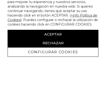
para mejorar tu experiencia y nuestros servicios,
analizando la navegación en nuestra web. Si quieres
continuar navegando, tienes que aceptar su uso
haciendo click en el botón ACEPTAR. (
+info Política de
Cookies
). Puedes configurar o rechazar la utilización de
cookies haciendo click en CONFIGURAR COOKIES.
ACEPTAR
RECHAZAR
CONFIGURAR COOKIES
Recibe nuestras promociones
exclusivas y novedades