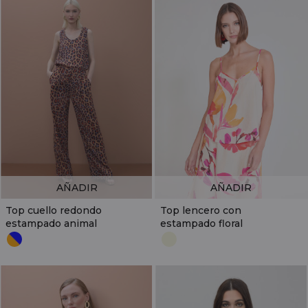
AÑADIR
AÑADIR
Top cuello redondo
Top lencero con
estampado animal
estampado floral