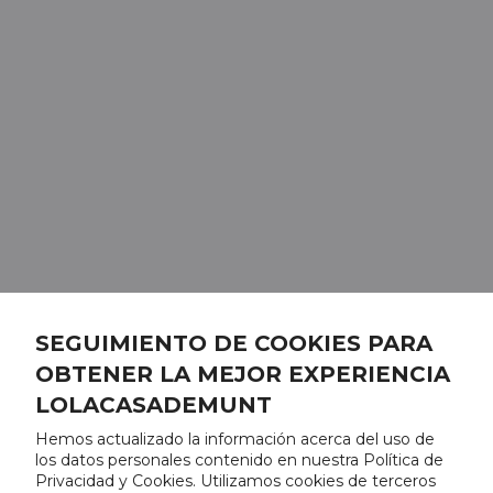
SEGUIMIENTO DE COOKIES PARA
OBTENER LA MEJOR EXPERIENCIA
LOLACASADEMUNT
Hemos actualizado la información acerca del uso de
los datos personales contenido en nuestra Política de
Privacidad y Cookies. Utilizamos cookies de terceros