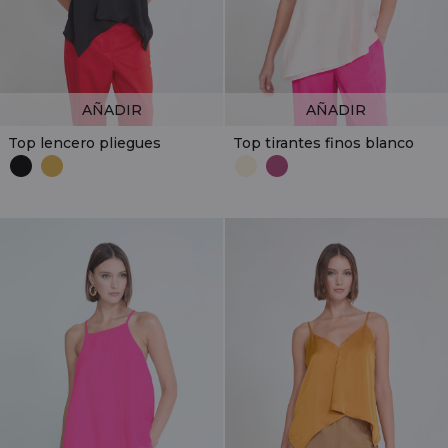
AÑADIR
AÑADIR
Top lencero pliegues
Top tirantes finos blanco