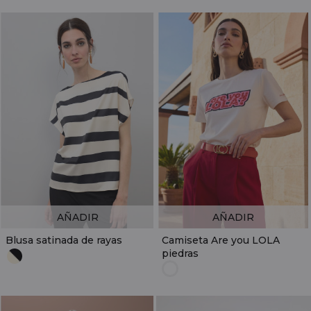
AÑADIR
AÑADIR
Blusa satinada de rayas
Camiseta Are you LOLA
piedras