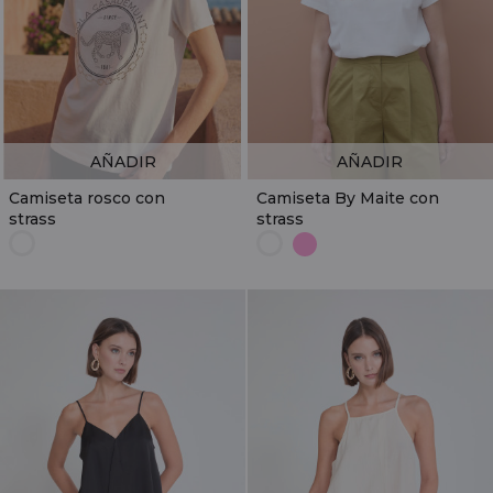
AÑADIR
AÑADIR
Camiseta rosco con
Camiseta By Maite con
strass
strass