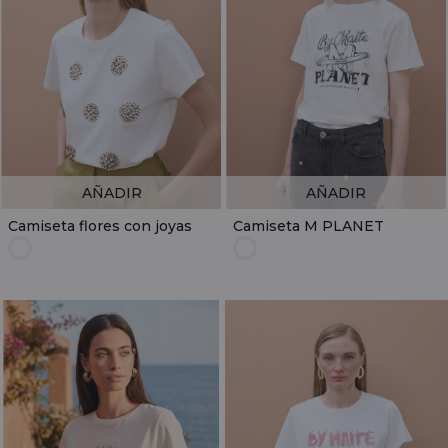
AÑADIR
AÑADIR
Camiseta flores con joyas
Camiseta M PLANET