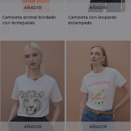
AÑADIR
AÑADIR
Camiseta animal bordado
Camiseta con leopardo
con lentejuelas
estampado
AÑADIR
AÑADIR