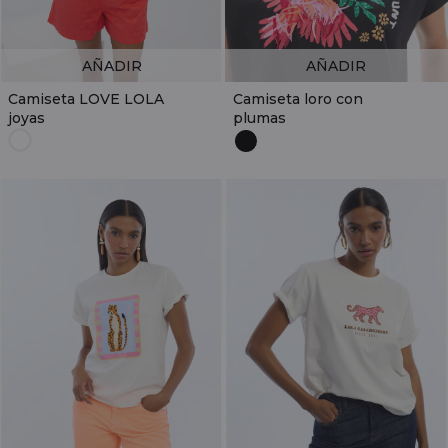
AÑADIR
AÑADIR
Camiseta LOVE LOLA
Camiseta loro con
joyas
plumas